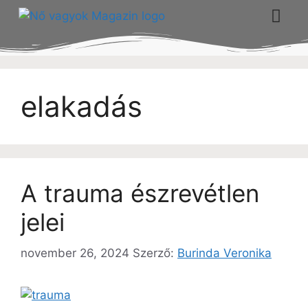
elakadás
A trauma észrevétlen
jelei
november 26, 2024
Szerző:
Burinda Veronika