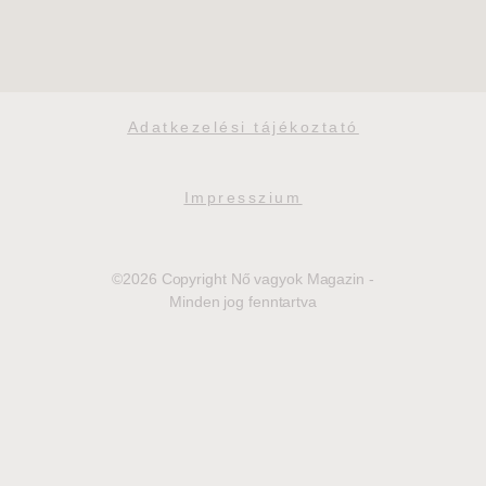
Adatkezelési tájékoztató
Impresszium
©2026 Copyright Nő vagyok Magazin -
Minden jog fenntartva