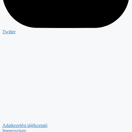
Twitter
Adatkezelési tájékoztató
Impresszium