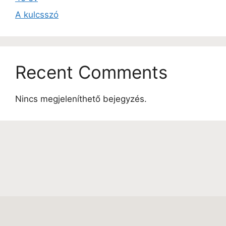
A kulcsszó
Recent Comments
Nincs megjeleníthető bejegyzés.