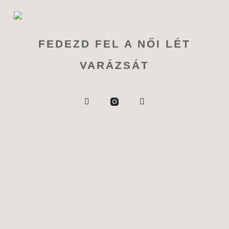
FEDEZD FEL A NŐI LÉT
VARÁZSÁT