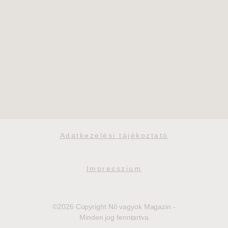
Adatkezelési tájékoztató
Impresszium
©2026 Copyright Nő vagyok Magazin -
Minden jog fenntartva