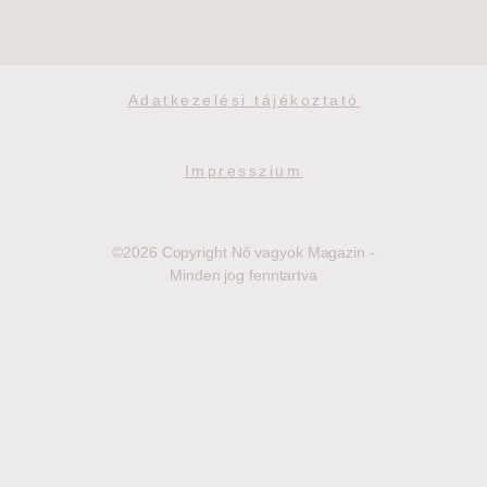
Adatkezelési tájékoztató
Impresszium
©2026 Copyright Nő vagyok Magazin -
Minden jog fenntartva