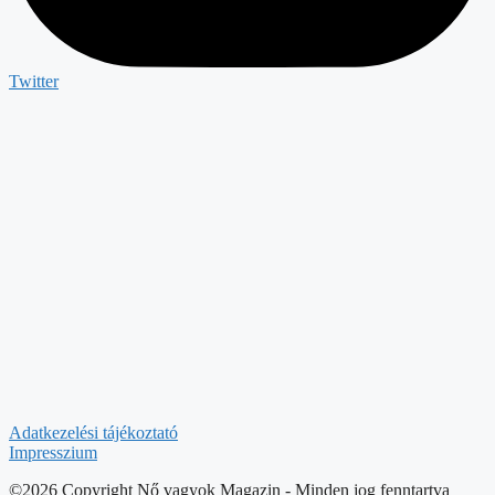
Twitter
Adatkezelési tájékoztató
Impresszium
©2026 Copyright Nő vagyok Magazin - Minden jog fenntartva