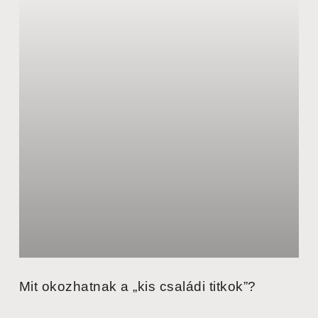
Mit okozhatnak a „kis családi titkok”?