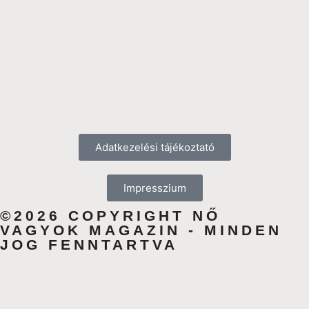
Adatkezelési tájékoztató
Impresszium
©2026 COPYRIGHT NŐ
VAGYOK MAGAZIN - MINDEN
JOG FENNTARTVA