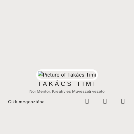
TAKÁCS TIMI
Női Mentor, Kreatív és Művészeti vezető
Cikk megosztása