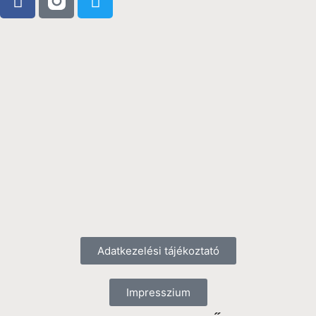
Adatkezelési tájékoztató
Impresszium