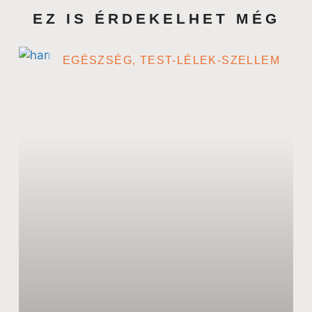
EZ IS ÉRDEKELHET MÉG
EGÉSZSÉG, TEST-LÉLEK-SZELLEM