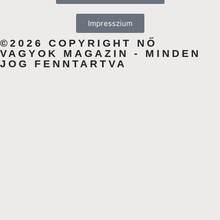
Impresszium
©2026 COPYRIGHT NŐ
VAGYOK MAGAZIN - MINDEN
JOG FENNTARTVA