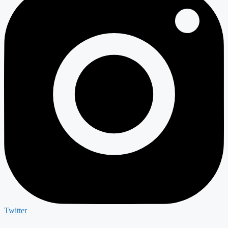
Twitter