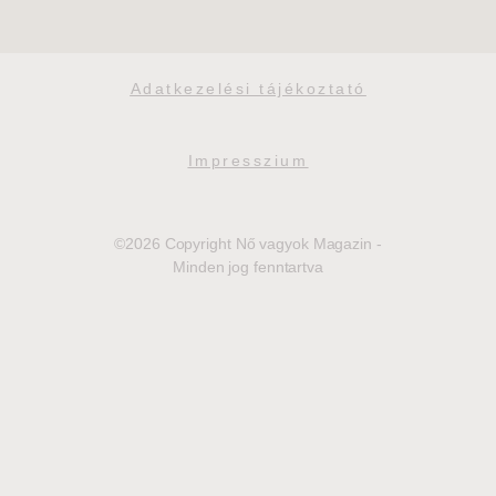
Adatkezelési tájékoztató
Impresszium
©2026 Copyright Nő vagyok Magazin -
Minden jog fenntartva