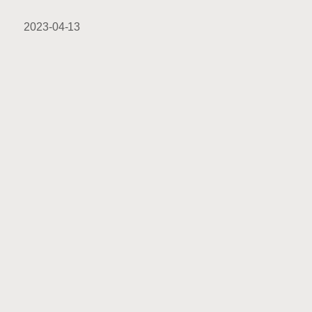
2023-04-13