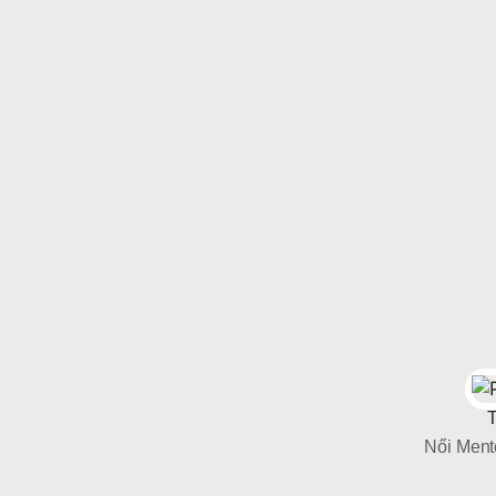
Női Mento