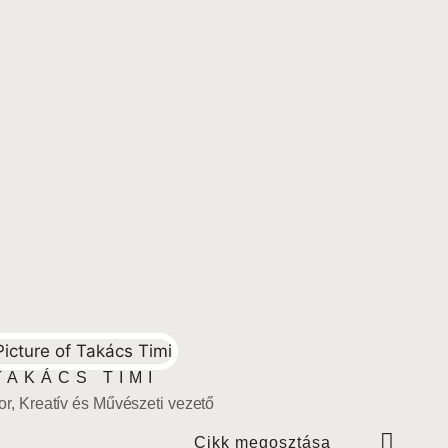
TAKÁCS TIMI
r, Kreatív és Művészeti vezető
Cikk megosztása