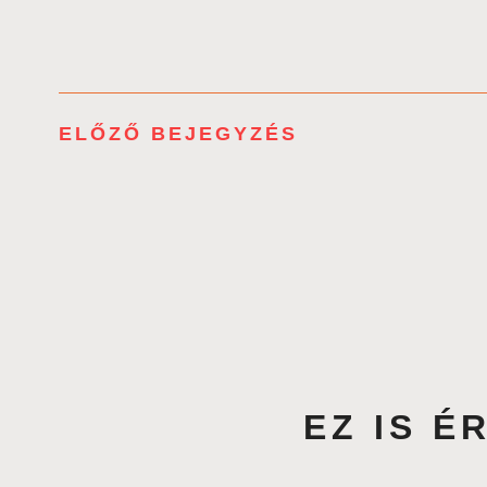
ELŐZŐ BEJEGYZÉS
EZ IS 