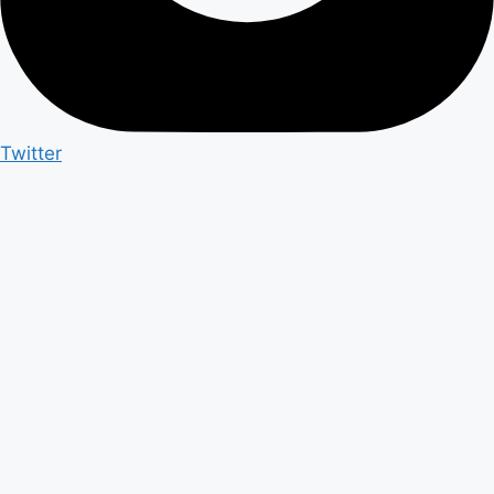
Twitter