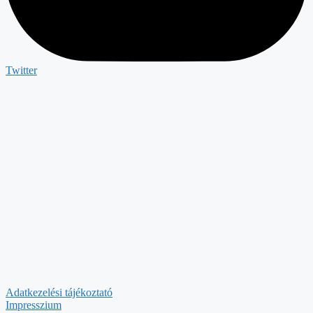
Twitter
Adatkezelési tájékoztató
Impresszium