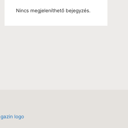
Nincs megjeleníthető bejegyzés.