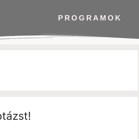
PROGRAMOK
tázst!