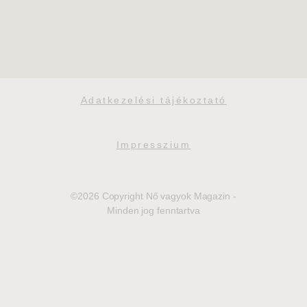
Adatkezelési tájékoztató
Impresszium
©2026 Copyright Nő vagyok Magazin -
Minden jog fenntartva