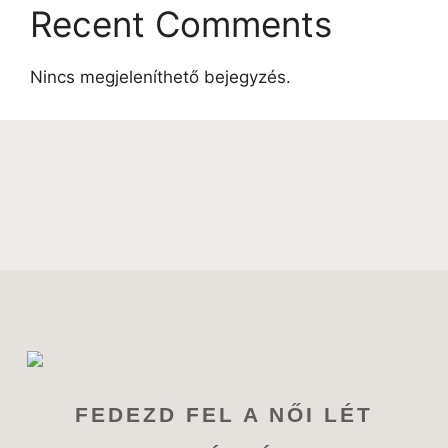
Recent Comments
Nincs megjeleníthető bejegyzés.
FEDEZD FEL A NŐI LÉT