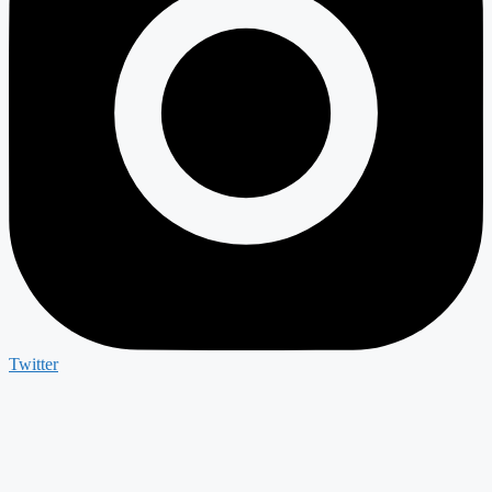
Twitter