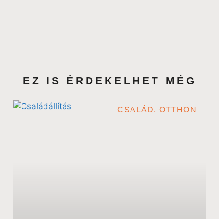
EZ IS ÉRDEKELHET MÉG
CSALÁD, OTTHON