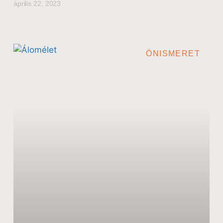
április 22, 2023
ÖNISMERET