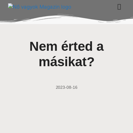
Nem érted a
másikat?
2023-08-16