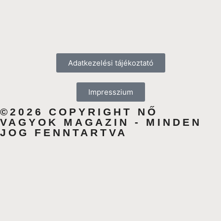
Adatkezelési tájékoztató
Impresszium
©2026 COPYRIGHT NŐ
VAGYOK MAGAZIN - MINDEN
JOG FENNTARTVA