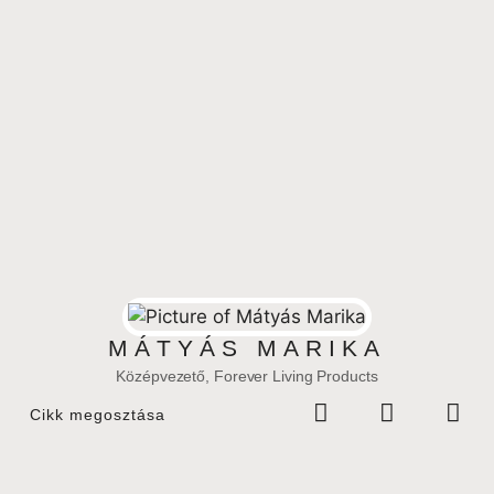
MÁTYÁS MARIKA
Középvezető, Forever Living Products
Cikk megosztása