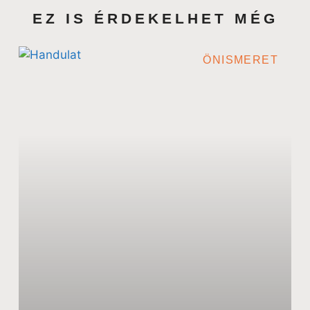
EZ IS ÉRDEKELHET MÉG
ÖNISMERET