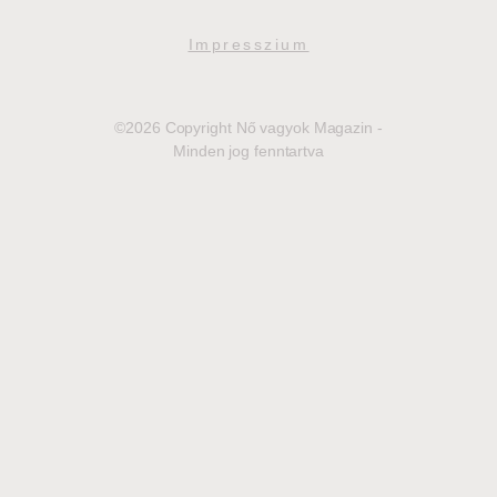
Impresszium
©2026 Copyright Nő vagyok Magazin -
Minden jog fenntartva