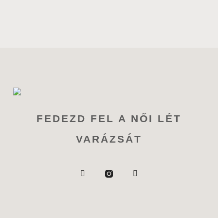
FEDEZD FEL A NŐI LÉT
VARÁZSÁT