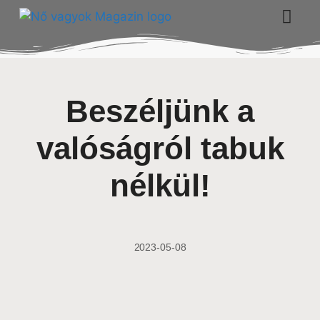
Beszéljünk a
valóságról tabuk
nélkül!
2023-05-08