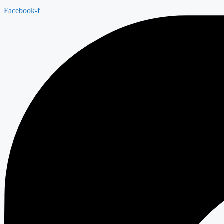
Facebook-f