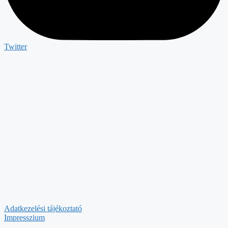
Twitter
Adatkezelési tájékoztató
Impresszium