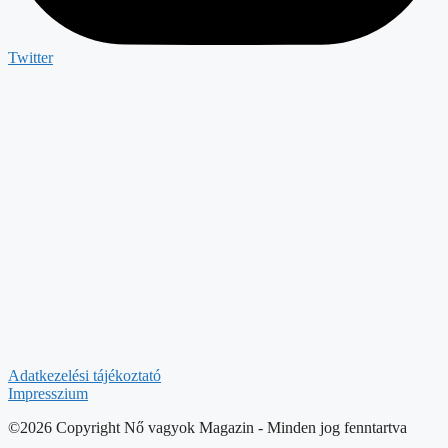
Twitter
Adatkezelési tájékoztató
Impresszium
©2026 Copyright Nő vagyok Magazin - Minden jog fenntartva