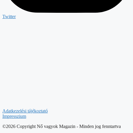
Twitter
Adatkezelési tájékoztató
Impresszium
©2026 Copyright Nő vagyok Magazin - Minden jog fenntartva