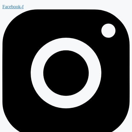
Facebook-f