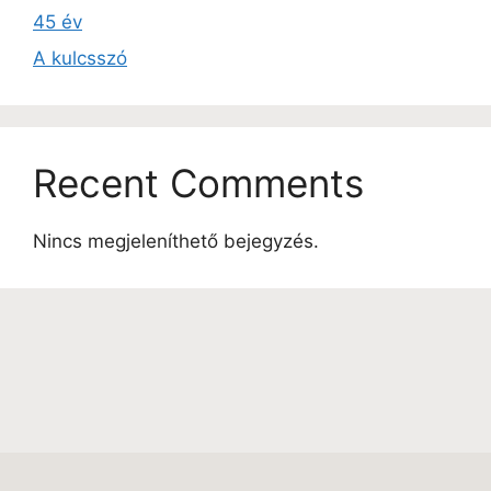
45 év
A kulcsszó
Recent Comments
Nincs megjeleníthető bejegyzés.