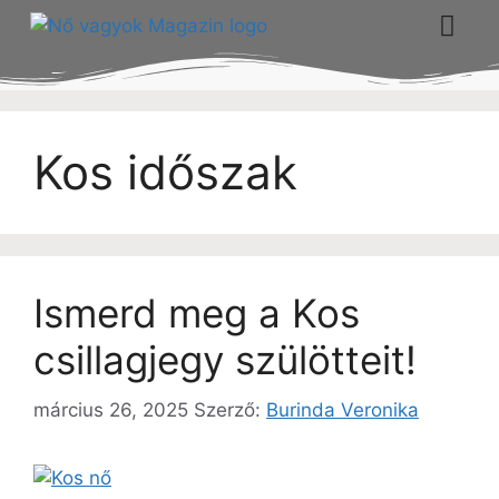
Kos időszak
Ismerd meg a Kos
csillagjegy szülötteit!
március 26, 2025
Szerző:
Burinda Veronika