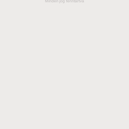
Minden jog fenntartva