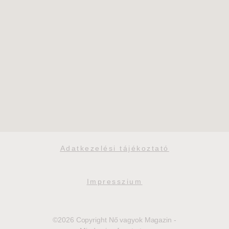
Adatkezelési tájékoztató
Impresszium
©2026 Copyright Nő vagyok Magazin -