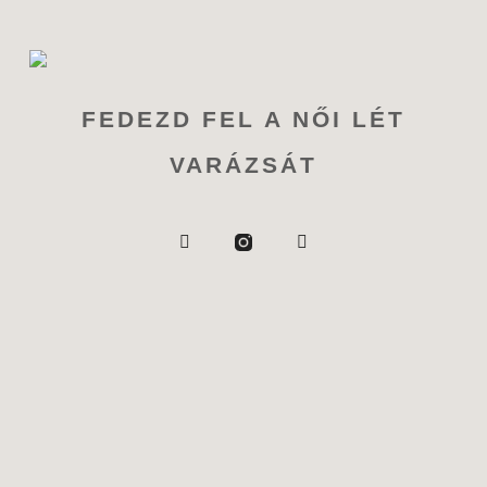
FEDEZD FEL A NŐI LÉT
VARÁZSÁT