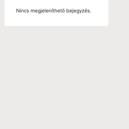
Nincs megjeleníthető bejegyzés.