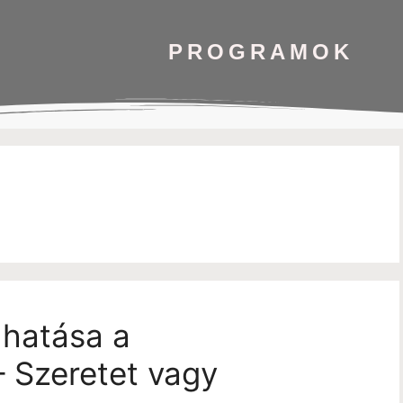
PROGRAMOK
 hatása a
– Szeretet vagy