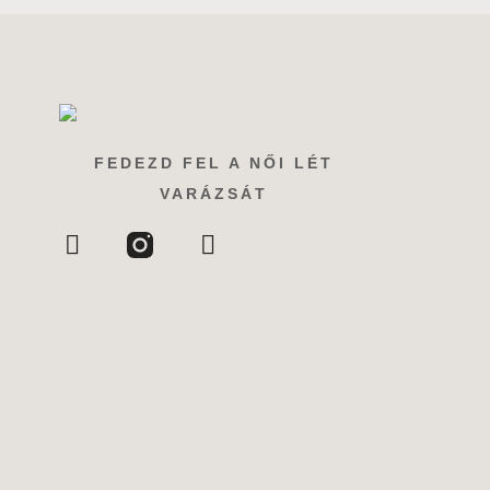
FEDEZD FEL A NŐI LÉT
VARÁZSÁT