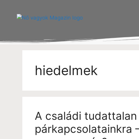
hiedelmek
A családi tudattalan
párkapcsolatainkra 