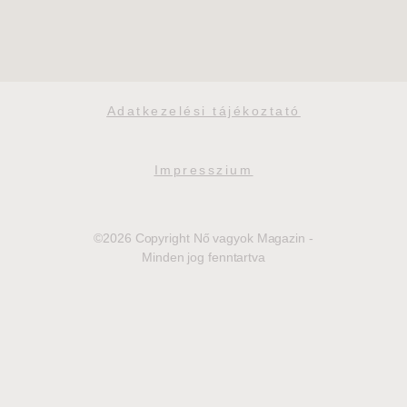
Adatkezelési tájékoztató
Impresszium
©2026 Copyright Nő vagyok Magazin -
Minden jog fenntartva