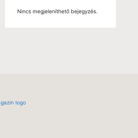
Nincs megjeleníthető bejegyzés.