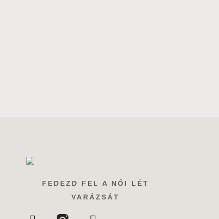
FEDEZD FEL A NŐI LÉT
VARÁZSÁT