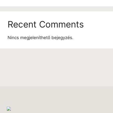
Recent Comments
Nincs megjeleníthető bejegyzés.