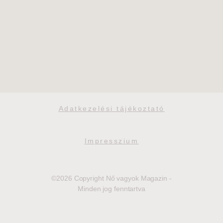
Adatkezelési tájékoztató
Impresszium
©2026 Copyright Nő vagyok Magazin -
Minden jog fenntartva