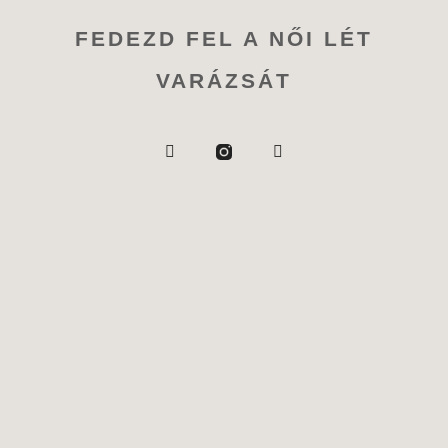
FEDEZD FEL A NŐI LÉT
VARÁZSÁT