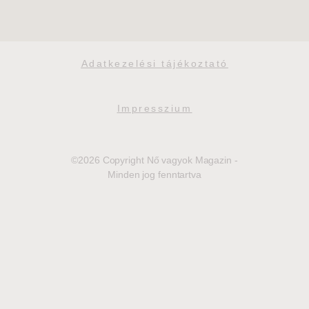
Adatkezelési tájékoztató
Impresszium
©2026 Copyright Nő vagyok Magazin -
Minden jog fenntartva