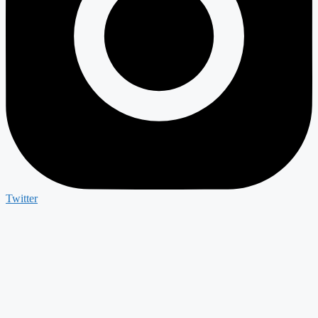
Twitter