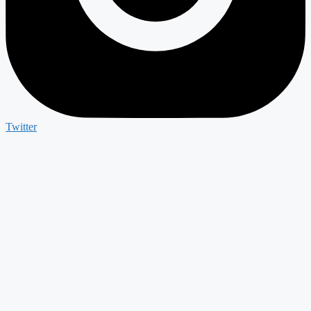
Twitter