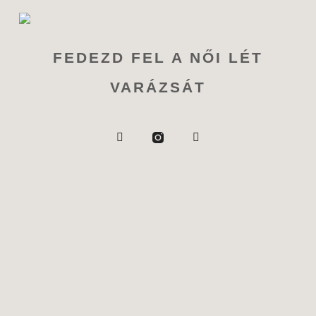
FEDEZD FEL A NŐI LÉT
VARÁZSÁT