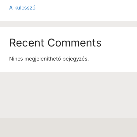
A kulcsszó
Recent Comments
Nincs megjeleníthető bejegyzés.