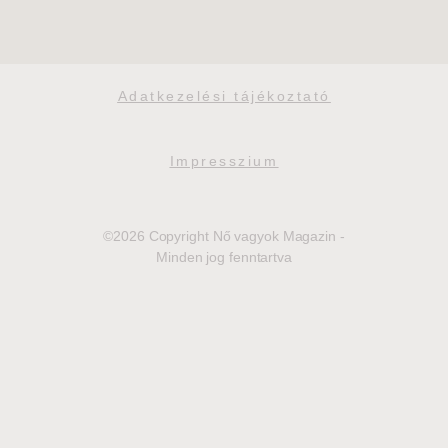
Adatkezelési tájékoztató
Impresszium
©2026 Copyright Nő vagyok Magazin -
Minden jog fenntartva