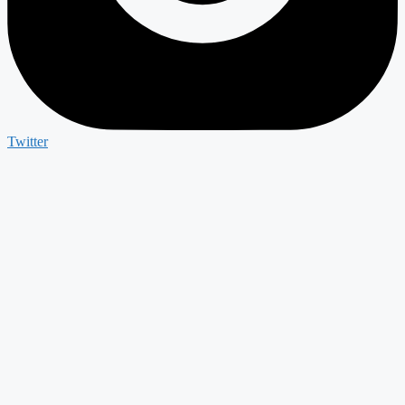
Twitter