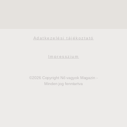
Adatkezelési tájékoztató
Impresszium
©2026 Copyright Nő vagyok Magazin -
Minden jog fenntartva