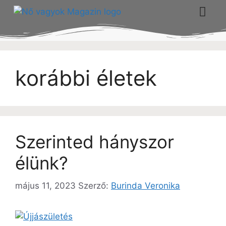
korábbi életek
Szerinted hányszor
élünk?
május 11, 2023
Szerző:
Burinda Veronika