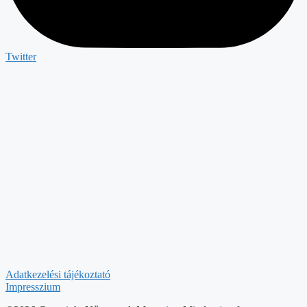
Twitter
Adatkezelési tájékoztató
Impresszium