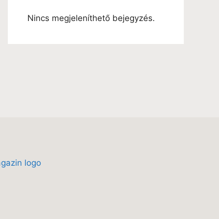
Nincs megjeleníthető bejegyzés.