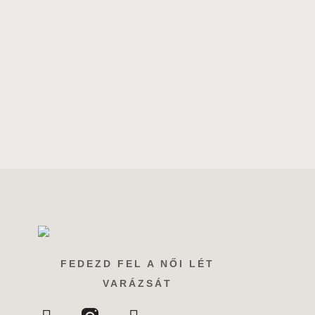
FEDEZD FEL A NŐI LÉT
VARÁZSÁT