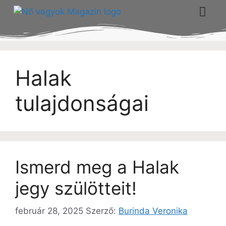
Halak
tulajdonságai
Ismerd meg a Halak
jegy szülötteit!
február 28, 2025
Szerző:
Burinda Veronika