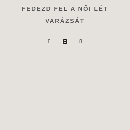
FEDEZD FEL A NŐI LÉT
VARÁZSÁT