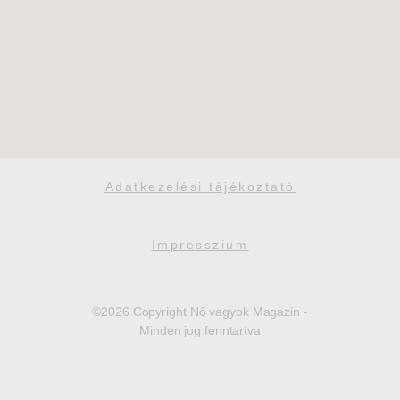
Adatkezelési tájékoztató
Impresszium
©2026 Copyright Nő vagyok Magazin -
Minden jog fenntartva