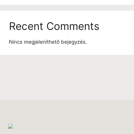
Recent Comments
Nincs megjeleníthető bejegyzés.