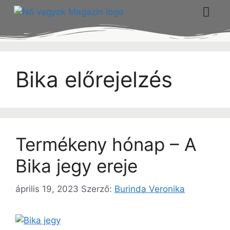
Bika előrejelzés
Termékeny hónap – A
Bika jegy ereje
április 19, 2023
Szerző:
Burinda Veronika