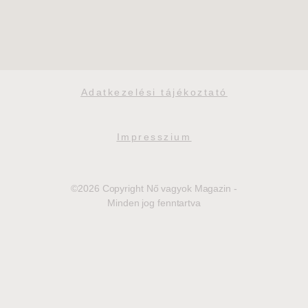
Adatkezelési tájékoztató
Impresszium
©2026 Copyright Nő vagyok Magazin -
Minden jog fenntartva