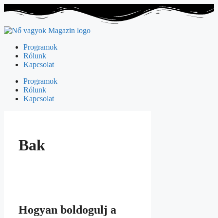
Programok
Rólunk
Kapcsolat
Programok
Rólunk
Kapcsolat
Bak
Hogyan boldogulj a