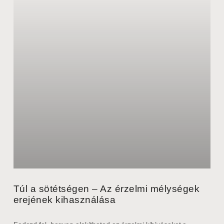
Túl a sötétségen – Az érzelmi mélységek
erejének kihasználása