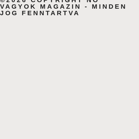
VAGYOK MAGAZIN - MINDEN
JOG FENNTARTVA