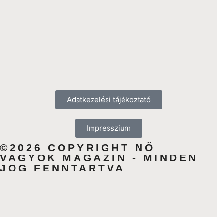
Adatkezelési tájékoztató
Impresszium
©2026 COPYRIGHT NŐ
VAGYOK MAGAZIN - MINDEN
JOG FENNTARTVA